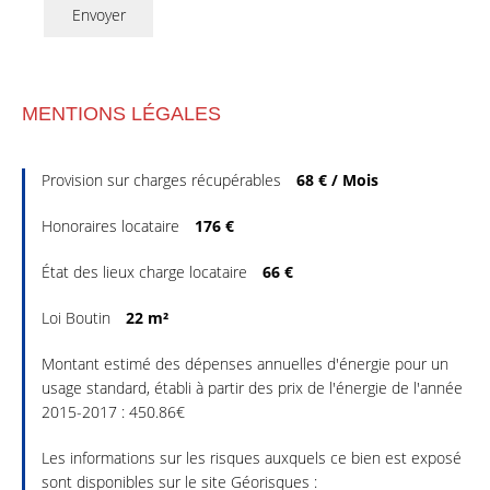
Envoyer
MENTIONS LÉGALES
Provision sur charges récupérables
68 € / Mois
Honoraires locataire
176 €
État des lieux charge locataire
66 €
Loi Boutin
22 m²
Montant estimé des dépenses annuelles d'énergie pour un
usage standard, établi à partir des prix de l'énergie de l'année
2015-2017 : 450.86€
Les informations sur les risques auxquels ce bien est exposé
sont disponibles sur le site Géorisques :