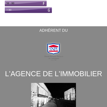
ADHÉRENT DU
L'AGENCE DE L'IMMOBILIER