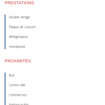
PRESTATIONS
Double vitrage
Plaque de cuisson
Réfrigérateur
Interphone
PROXIMITÉS
Bus
Centre ville
Commerces
Parking public