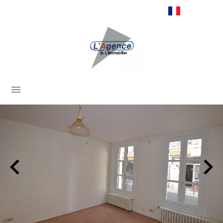
Français