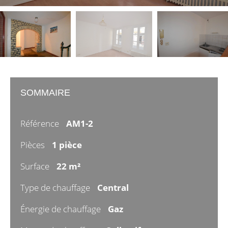
SOMMAIRE
Référence
AM1-2
Pièces
1 pièce
Surface
22 m²
Type de chauffage
Central
Énergie de chauffage
Gaz