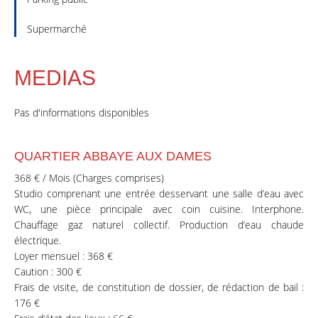
Supermarché
MEDIAS
Pas d'informations disponibles
QUARTIER ABBAYE AUX DAMES
368 € / Mois (Charges comprises)
Studio comprenant une entrée desservant une salle d’eau avec
WC, une pièce principale avec coin cuisine. Interphone.
Chauffage gaz naturel collectif. Production d’eau chaude
électrique.
Loyer mensuel : 368 €
Caution : 300 €
Frais de visite, de constitution de dossier, de rédaction de bail :
176 €