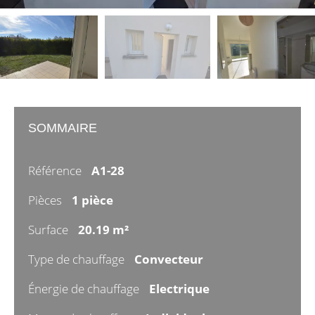
SOMMAIRE
Référence
A1-28
Pièces
1 pièce
Surface
20.19 m²
Type de chauffage
Convecteur
Énergie de chauffage
Electrique