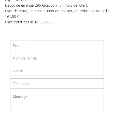
Dépôt de garantie 295 €(caution : un mois de loyer),
Frais de visite, de constitution de dossier, de rédaction de bail :
161,50 €
Frais d’état des lieux : 60,50 €