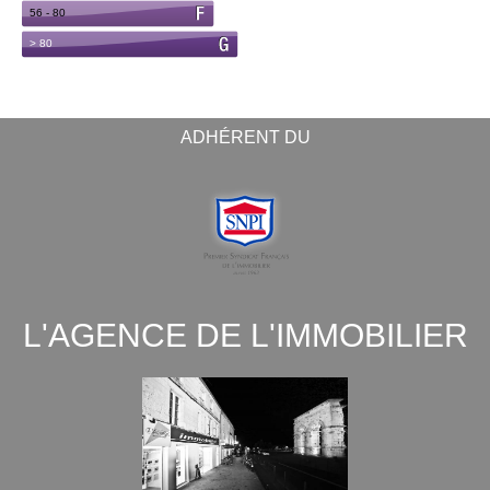
ADHÉRENT DU
L'AGENCE DE L'IMMOBILIER