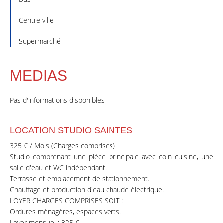
Centre ville
Supermarché
MEDIAS
Pas d'informations disponibles
LOCATION STUDIO SAINTES
325 € / Mois (Charges comprises)
Studio comprenant une pièce principale avec coin cuisine, une
salle d'eau et WC indépendant.
Terrasse et emplacement de stationnement.
Chauffage et production d'eau chaude électrique.
LOYER CHARGES COMPRISES SOIT :
Ordures ménagères, espaces verts.
Loyer mensuel : 325 €