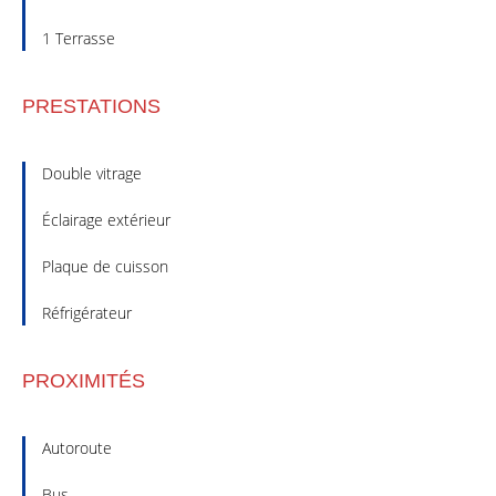
1 Terrasse
PRESTATIONS
Double vitrage
Éclairage extérieur
Plaque de cuisson
Réfrigérateur
PROXIMITÉS
Autoroute
Bus