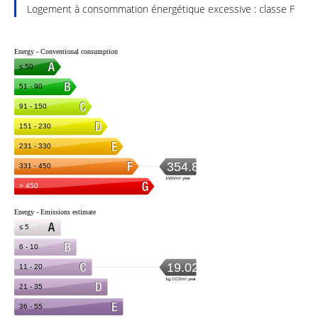
Logement à consommation énergétique excessive : classe F