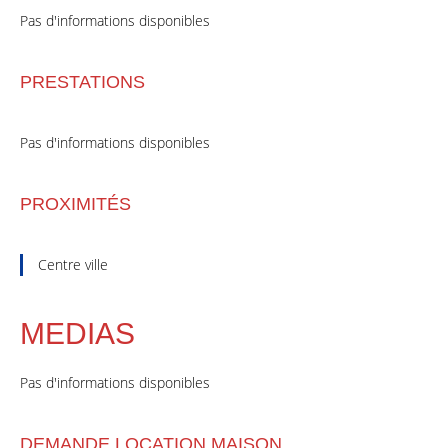
Pas d'informations disponibles
PRESTATIONS
Pas d'informations disponibles
PROXIMITÉS
Centre ville
MEDIAS
Pas d'informations disponibles
DEMANDE LOCATION MAISON