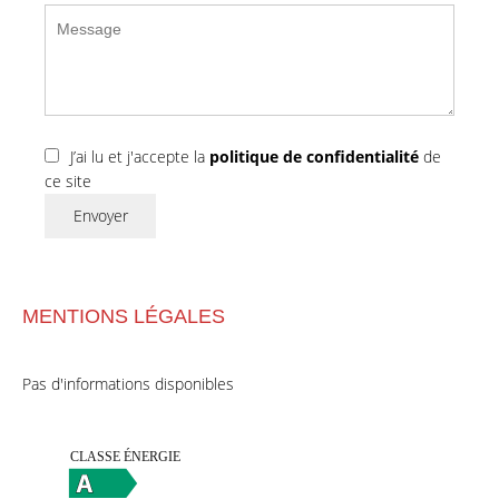
J’ai lu et j'accepte la
politique de confidentialité
de
ce site
Envoyer
MENTIONS LÉGALES
Pas d'informations disponibles