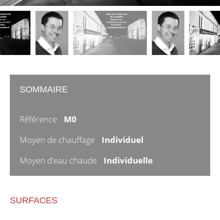
SOMMAIRE
Référence
M0
Moyen de chauffage
Individuel
Moyen d'eau chaude
Individuelle
SURFACES