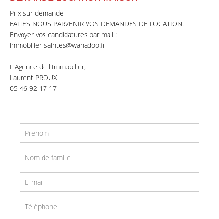
Prix sur demande
FAITES NOUS PARVENIR VOS DEMANDES DE LOCATION.
Envoyer vos candidatures par mail :
immobilier-saintes@wanadoo.fr
L'Agence de l'Immobilier,
Laurent PROUX
05 46 92 17 17