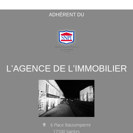
ADHÉRENT DU
L'AGENCE DE L'IMMOBILIER
6 Place Bassompierre
17100 Saintes