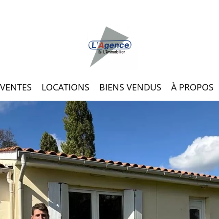
VENTES
LOCATIONS
BIENS VENDUS
À PROPOS