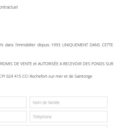
ontractuel
ON dans l’immobilier depuis 1993 UNIQUEMENT DANS CETTE
PROMIS DE VENTE et AUTORISÉE A RECEVOIR DES FONDS SUR
I 024 415 CCI Rochefort-sur-mer et de Saintonge