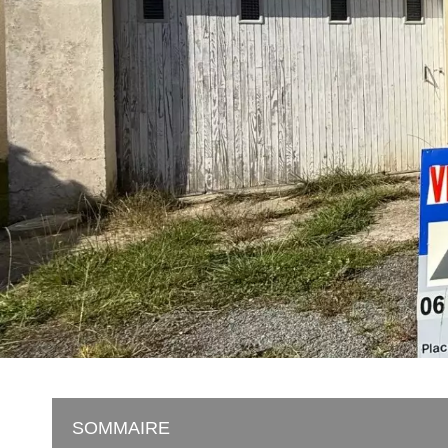
SOMMAIRE