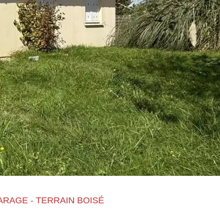
GARAGE - TERRAIN BOISÉ