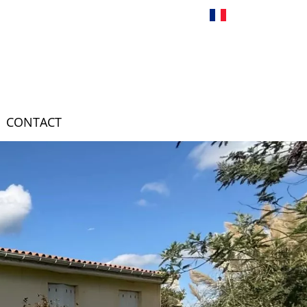
Français
CONTACT