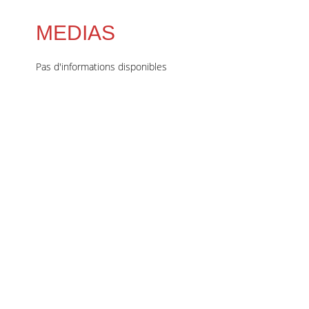
MEDIAS
Pas d'informations disponibles