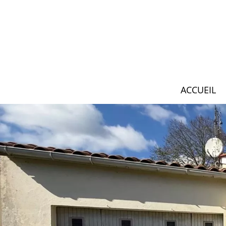
ACCUEIL