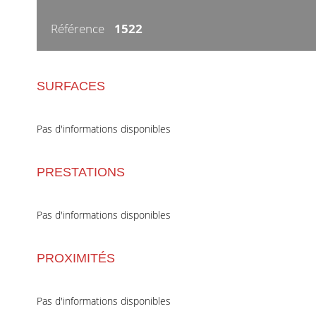
Référence
1522
SURFACES
Pas d'informations disponibles
PRESTATIONS
Pas d'informations disponibles
PROXIMITÉS
Pas d'informations disponibles