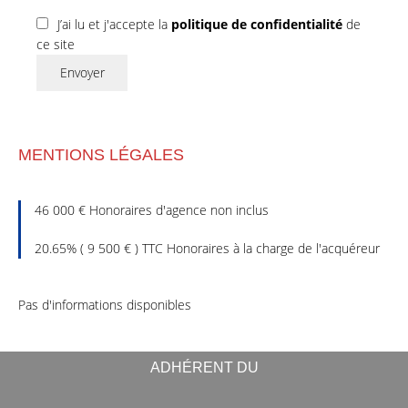
J’ai lu et j'accepte la
politique de confidentialité
de
ce site
Envoyer
MENTIONS LÉGALES
46 000 € Honoraires d'agence non inclus
20.65% ( 9 500 € ) TTC Honoraires à la charge de l'acquéreur
Pas d'informations disponibles
ADHÉRENT DU