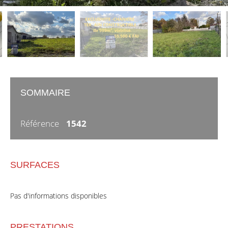
SOMMAIRE
Référence
1542
SURFACES
Pas d'informations disponibles
PRESTATIONS