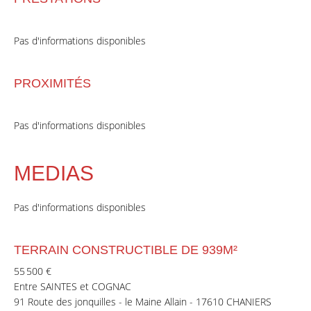
Pas d'informations disponibles
PROXIMITÉS
Pas d'informations disponibles
MEDIAS
Pas d'informations disponibles
TERRAIN CONSTRUCTIBLE DE 939M²
55 500 €
Entre SAINTES et COGNAC
91 Route des jonquilles - le Maine Allain - 17610 CHANIERS