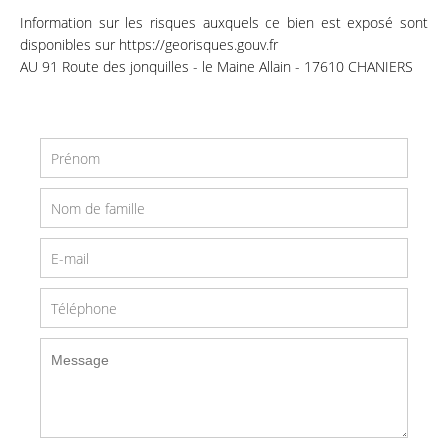
Information sur les risques auxquels ce bien est exposé sont
disponibles sur https://georisques.gouv.fr
AU 91 Route des jonquilles - le Maine Allain - 17610 CHANIERS